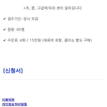
*초, 중, 고급에 따라 본이 달라집니다.
✔ 접수기간: 상시 모집
✔ 정원: 00명
✔ 수강료: 4회 / 15만원 (재료비 포함, 종이는 별도 구매)
[신청서]
이용약관
개인정보처리방침